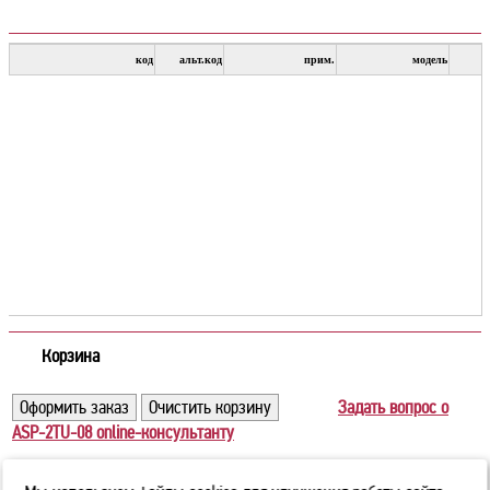
Корзина
Задать вопрос о
ASP-2TU-08 online-консультанту